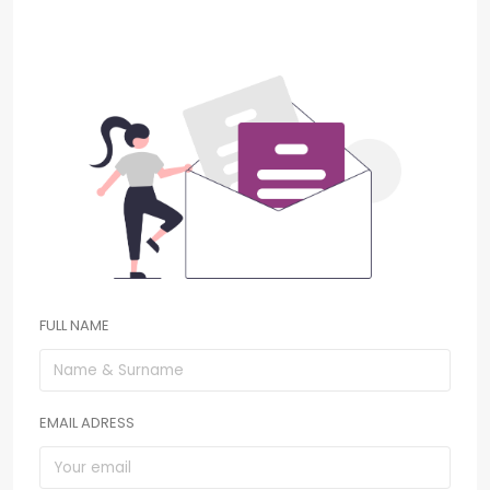
FULL NAME
EMAIL ADRESS